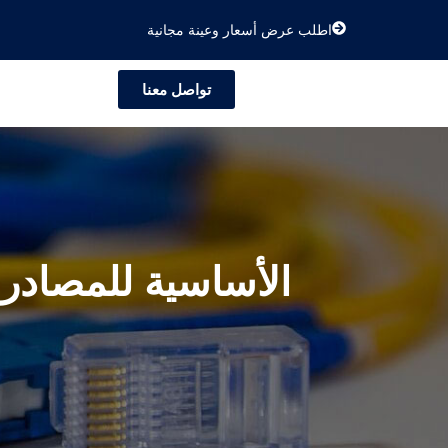
اطلب عرض أسعار وعينة مجانية
تواصل معنا