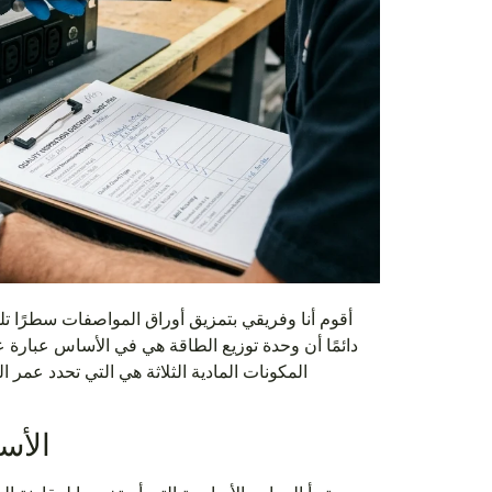
دائمًا أن وحدة توزيع الطاقة هي في الأساس عبارة 
المكونات المادية الثلاثة هي التي تحدد عمر 
المعايير الأساسية لمقارنة وحدات PDU الأساسية