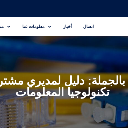
اتصال
أخبار
معلومات عنا
من
تكنولوجيا المعلومات